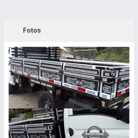
Fotos