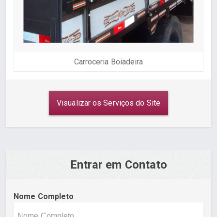
Carroceria Boiadeira
Visualizar os Serviços do Site
Entrar em Contato
Nome Completo