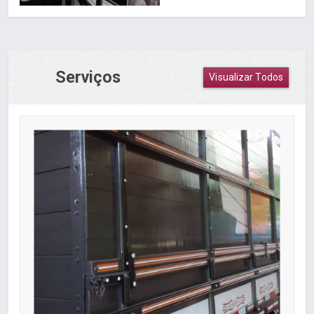
Serviços
Visualizar Todos