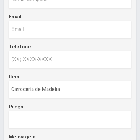
Email
Telefone
Item
Preço
Mensagem