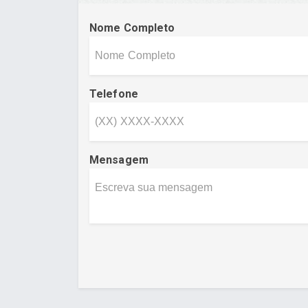
Nome Completo
Telefone
Mensagem