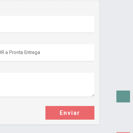
Enviar