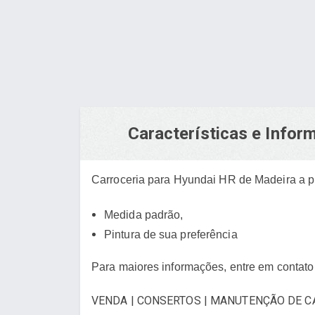
Características e Info
Carroceria para Hyundai HR de Madeira a p
Medida padrão,
Pintura de sua preferência
Para maiores informações, entre em contato
VENDA | CONSERTOS | MANUTENÇÃO DE C