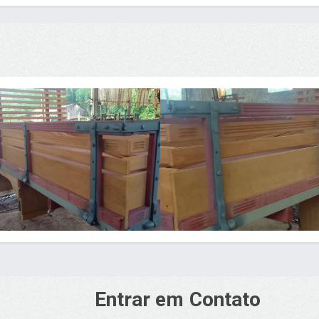
Entrar em Contato