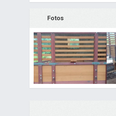
Fotos