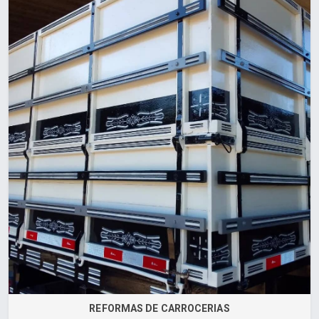
REFORMAS DE CARROCERIAS