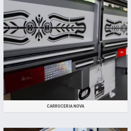
CARROCERIA NOVA