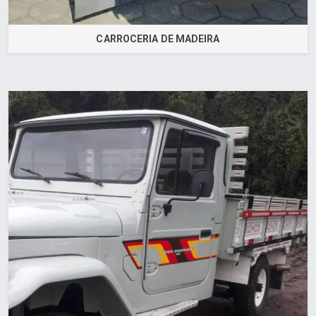
CARROCERIA DE MADEIRA