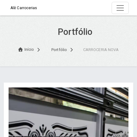
Alê Carrocerias
Portfólio
Início
Portfólio
CARROCERIA NOVA