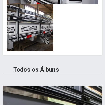
Todos os Álbuns