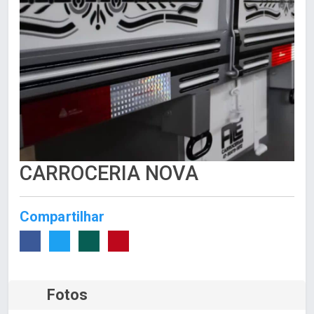
CARROCERIA NOVA
Compartilhar
Fotos